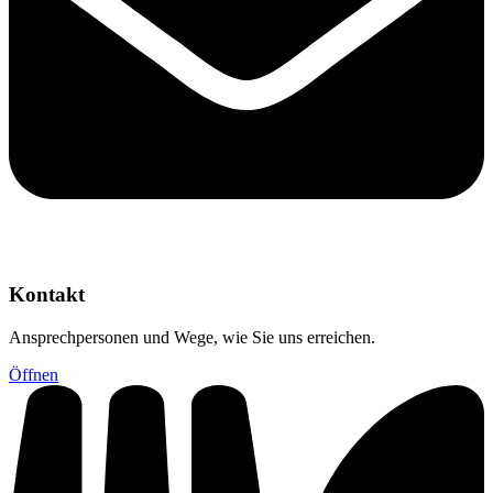
Kontakt
Ansprechpersonen und Wege, wie Sie uns erreichen.
Öffnen