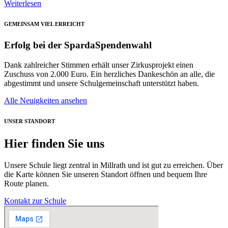
Weiterlesen
GEMEINSAM VIEL ERREICHT
Erfolg bei der SpardaSpendenwahl
Dank zahlreicher Stimmen erhält unser Zirkusprojekt einen
Zuschuss von 2.000 Euro. Ein herzliches Dankeschön an alle, die
abgestimmt und unsere Schulgemeinschaft unterstützt haben.
Alle Neuigkeiten ansehen
UNSER STANDORT
Hier finden Sie uns
Unsere Schule liegt zentral in Millrath und ist gut zu erreichen. Über
die Karte können Sie unseren Standort öffnen und bequem Ihre
Route planen.
Kontakt zur Schule