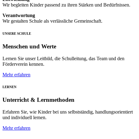
Wir begleiten Kinder passend zu ihren Stärken und Bedürfnissen.
Verantwortung
Wir gestalten Schule als verlässliche Gemeinschaft.
UNSERE SCHULE
Menschen und Werte
Lernen Sie unser Leitbild, die Schulleitung, das Team und den
Förderverein kennen.
Mehr erfahren
LERNEN
Unterricht & Lernmethoden
Erfahren Sie, wie Kinder bei uns selbstständig, handlungsorientiert
und individuell lernen.
Mehr erfahren