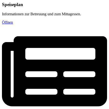
Speiseplan
Informationen zur Betreuung und zum Mittagessen.
Öffnen