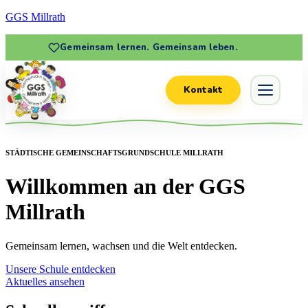
GGS Millrath
Gemeinsam lernen. Gemeinsam leben.
Kontakt
STÄDTISCHE GEMEINSCHAFTSGRUNDSCHULE MILLRATH
Willkommen an der GGS
Millrath
Gemeinsam lernen, wachsen und die Welt entdecken.
Unsere Schule entdecken
Aktuelles ansehen