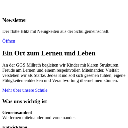
Newsletter
Der flotte Blitz mit Neuigkeiten aus der Schulgemeinschaft.
Öffnen
Ein Ort zum Lernen und Leben
An der GGS Millrath begleiten wir Kinder mit klaren Strukturen,
Freude am Lernen und einem respektvollen Miteinander. Vielfalt
verstehen wir als Stärke. Jedes Kind soll sich gesehen fühlen, eigene
Fähigkeiten entdecken und Verantwortung übernehmen können.
Mehr über unsere Schule
Was uns wichtig ist
Gemeinsamkeit
Wir lernen miteinander und voneinander.
Entwicklung