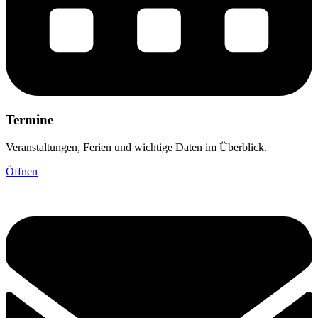
Termine
Veranstaltungen, Ferien und wichtige Daten im Überblick.
Öffnen