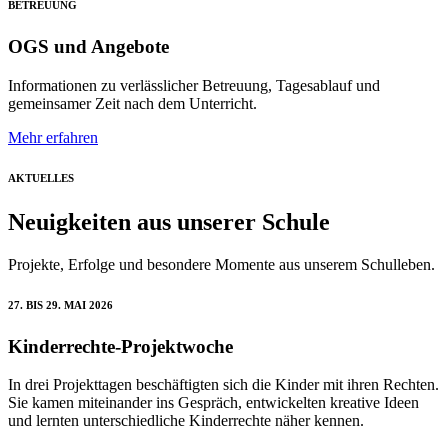
BETREUUNG
OGS und Angebote
Informationen zu verlässlicher Betreuung, Tagesablauf und
gemeinsamer Zeit nach dem Unterricht.
Mehr erfahren
AKTUELLES
Neuigkeiten aus unserer Schule
Projekte, Erfolge und besondere Momente aus unserem Schulleben.
27. BIS 29. MAI 2026
Kinderrechte-Projektwoche
In drei Projekttagen beschäftigten sich die Kinder mit ihren Rechten.
Sie kamen miteinander ins Gespräch, entwickelten kreative Ideen
und lernten unterschiedliche Kinderrechte näher kennen.