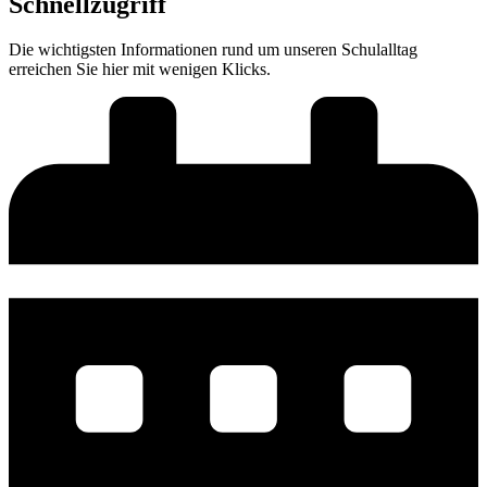
Schnellzugriff
Die wichtigsten Informationen rund um unseren Schulalltag
erreichen Sie hier mit wenigen Klicks.