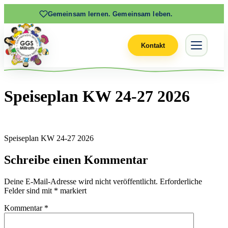
Gemeinsam lernen. Gemeinsam leben.
Kontakt
Speiseplan KW 24-27 2026
Speiseplan KW 24-27 2026
Schreibe einen Kommentar
Deine E-Mail-Adresse wird nicht veröffentlicht.
Erforderliche
Felder sind mit
*
markiert
Kommentar
*